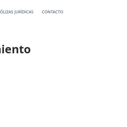
ÓLIZAS JURÍDICAS
CONTACTO
miento