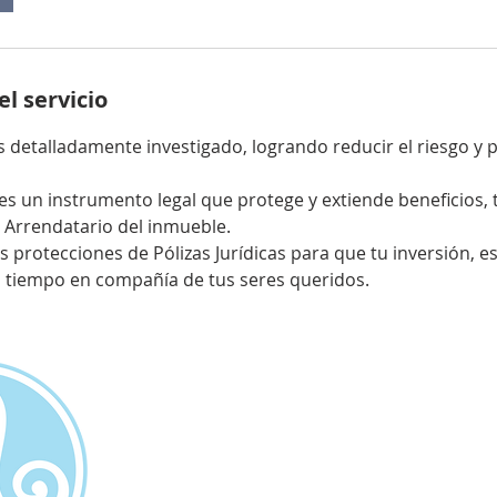
l servicio
 detalladamente investigado, logrando reducir el riesgo y p
es un instrumento legal que protege y extiende beneficios, 
Arrendatario del inmueble.
 protecciones de Pólizas Jurídicas para que tu inversión, es
 tiempo en compañía de tus seres queridos.